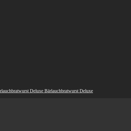
Bärlauchbratwurst Deluxe