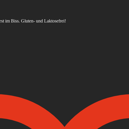
t im Biss. Gluten- und Laktosefrei!