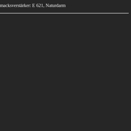
hmacksverstärker: E 621, Naturdarm